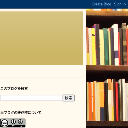
このブログを検索
当ブログの著作権について