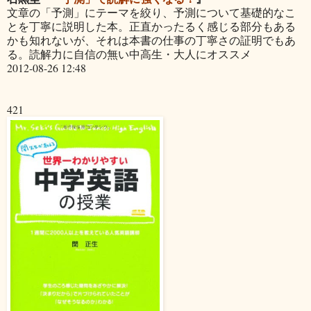
文章の「予測」にテーマを絞り、予測について基礎的なこ
とを丁寧に説明した本。正直かったるく感じる部分もある
かも知れないが、それは本書の仕事の丁寧さの証明でもあ
る。読解力に自信の無い中高生・大人にオススメ
2012-08-26 12:48
421