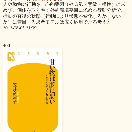
人や動物の行動を、心的要因（やる気・意欲・根性）に求
めず、個体を取り巻く外的環境要因に求める行動分析学。
行動の直後の状態（行動により状態が変化するかしない
か）に着目する思考モデルは広く応用できる考え方
2012-08-05 21:39
400