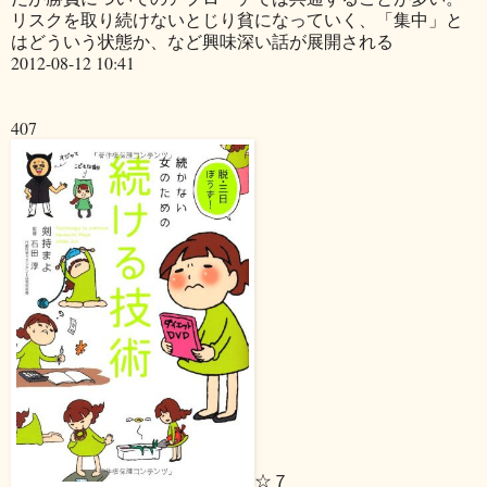
リスクを取り続けないとじり貧になっていく、「集中」と
はどういう状態か、など興味深い話が展開される
2012-08-12 10:41
407
☆７