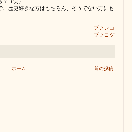
も？（笑）
、歴史好きな方はもちろん、そうでない方にも
ブクレコ
ブクログ
ホーム
前の投稿