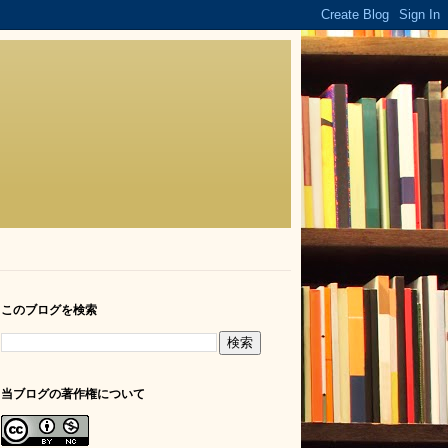
このブログを検索
当ブログの著作権について