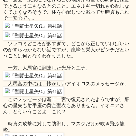
できるようにもなるとのこと。エネルギー切れも心配しな
くてよくなるそうで、体を心配しつつ戦ってた時貞もこれ
で一安心です。
ツッコミどころが多すぎて、どこから正していけばいい
のかすらわからない話ですが、龍峰と栄人がピンチだとい
うことは何となくわかりました。
一方、人馬宮に到達した光牙とユナ。
人馬宮の中には、懐かしいアイオロスのメッセージが。
このメッセージは新十二宮で復元されたようですが、肝
心の星矢も射手座の黄金聖衣もありません。イオニアさ
ん、どういうことよ、これ？
時貞の攻撃に対して防御し、マスクだけが吹き飛ぶ龍
峰。