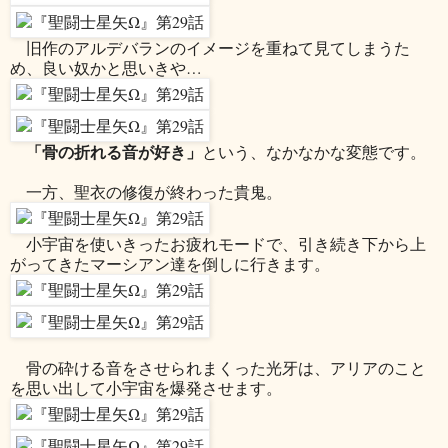
旧作のアルデバランのイメージを重ねて見てしまうた
め、良い奴かと思いきや…
「骨の折れる音が好き」
という、なかなかな変態です。
一方、聖衣の修復が終わった貴鬼。
小宇宙を使いきったお疲れモードで、引き続き下から上
がってきたマーシアン達を倒しに行きます。
骨の砕ける音をさせられまくった光牙は、アリアのこと
を思い出して小宇宙を爆発させます。