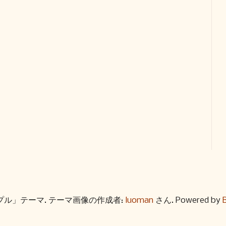
プル」テーマ. テーマ画像の作成者:
luoman
さん. Powered by