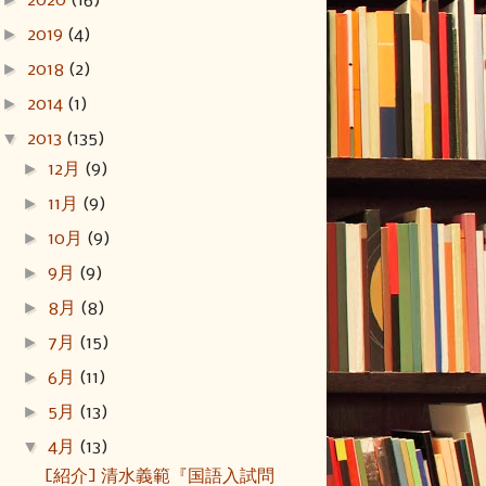
2020
(16)
►
2019
(4)
►
2018
(2)
►
2014
(1)
▼
2013
(135)
►
12月
(9)
►
11月
(9)
►
10月
(9)
►
9月
(9)
►
8月
(8)
►
7月
(15)
►
6月
(11)
►
5月
(13)
▼
4月
(13)
[紹介] 清水義範『国語入試問