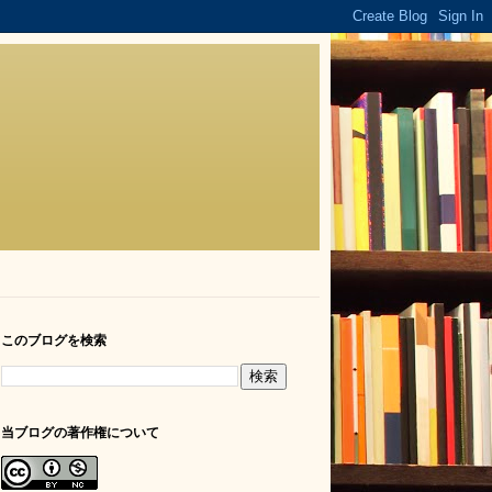
このブログを検索
当ブログの著作権について