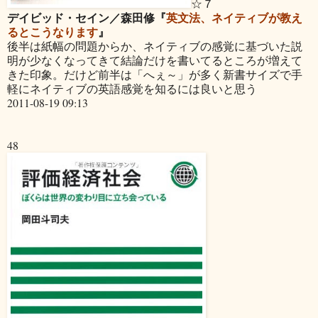
☆７
デイビッド・セイン／森田修『
英文法、ネイティブが教え
るとこうなります
』
後半は紙幅の問題からか、ネイティブの感覚に基づいた説
明が少なくなってきて結論だけを書いてるところが増えて
きた印象。だけど前半は「へぇ～」が多く新書サイズで手
軽にネイティブの英語感覚を知るには良いと思う
2011-08-19 09:13
48