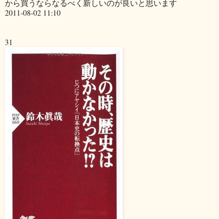
から買うならなるべく新しいのが良いと思います
2011-08-02 11:10
31