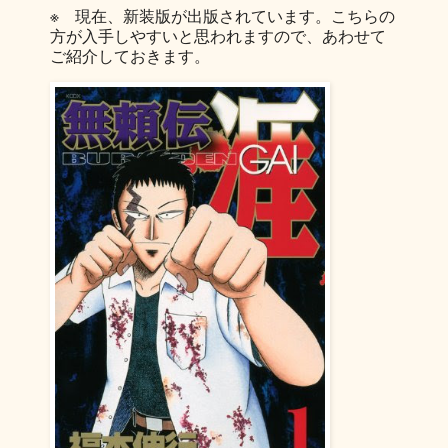
※ 現在、新装版が出版されています。こちらの
方が入手しやすいと思われますので、あわせて
ご紹介しておきます。