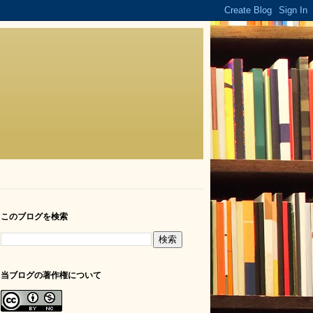
このブログを検索
当ブログの著作権について