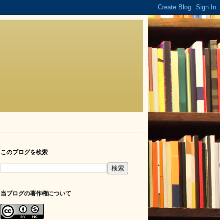
このブログを検索
当ブログの著作権について